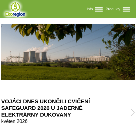
Info
Produkty
VOJÁCI DNES UKONČILI CVIČENÍ
SAFEGUARD 2026 U JADERNÉ
ELEKTRÁRNY DUKOVANY
květen 2026